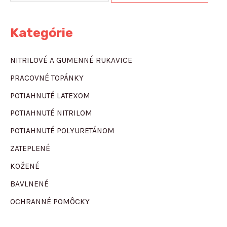
Kategórie
NITRILOVÉ A GUMENNÉ RUKAVICE
PRACOVNÉ TOPÁNKY
POTIAHNUTÉ LATEXOM
POTIAHNUTÉ NITRILOM
POTIAHNUTÉ POLYURETÁNOM
ZATEPLENÉ
KOŽENÉ
BAVLNENÉ
OCHRANNÉ POMÔCKY