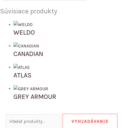
Súvisiace produkty
WELDO
CANADIAN
ATLAS
GREY ARMOUR
VYHĽADÁVANIE