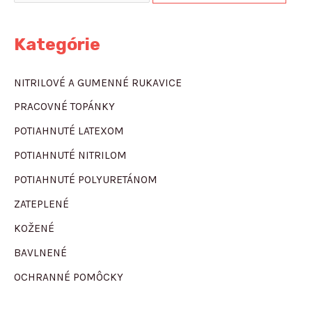
Kategórie
NITRILOVÉ A GUMENNÉ RUKAVICE
PRACOVNÉ TOPÁNKY
POTIAHNUTÉ LATEXOM
POTIAHNUTÉ NITRILOM
POTIAHNUTÉ POLYURETÁNOM
ZATEPLENÉ
KOŽENÉ
BAVLNENÉ
OCHRANNÉ POMÔCKY